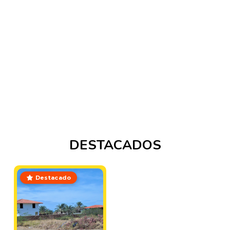
DESTACADOS
Destacado