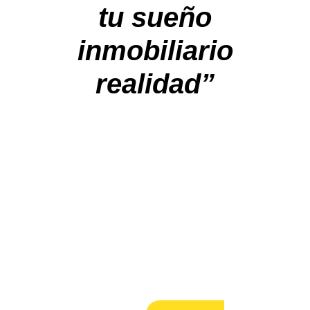
tu sueño
inmobiliario
realidad”