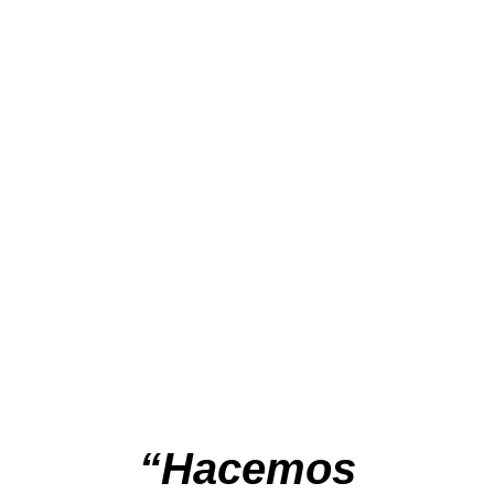
“Hacemos