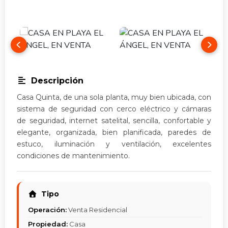
Descripción
Casa Quinta, de una sola planta, muy bien ubicada, con
sistema de seguridad con cerco eléctrico y cámaras
de seguridad, internet satelital, sencilla, confortable y
elegante, organizada, bien planificada, paredes de
estuco, iluminación y ventilación, excelentes
condiciones de mantenimiento.
Tipo
Operación:
Venta Residencial
Propiedad:
Casa