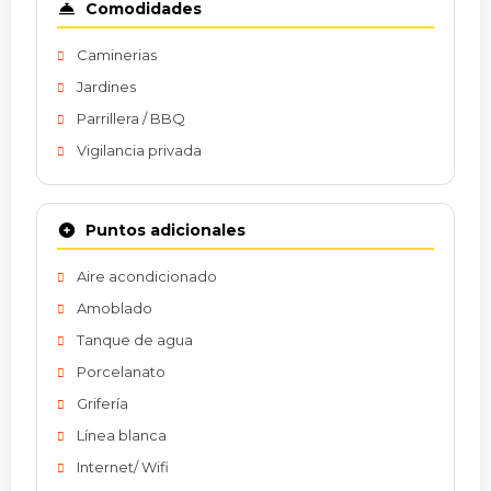
Comodidades
Caminerias
Jardines
Parrillera / BBQ
Vigilancia privada
Puntos adicionales
Aire acondicionado
Amoblado
Tanque de agua
Porcelanato
Grifería
Línea blanca
Internet/ Wifi