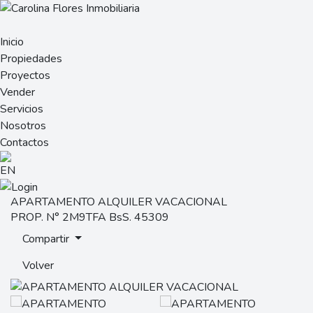
Inicio
Propiedades
Proyectos
Vender
Servicios
Nosotros
Contactos
APARTAMENTO ALQUILER VACACIONAL
PROP. N° 2M9TFA
BsS. 45309
Compartir
Volver