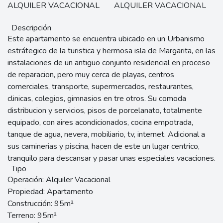
Descripción
Este apartamento se encuentra ubicado en un Urbanismo
estrátegico de la turistica y hermosa isla de Margarita, en las
instalaciones de un antiguo conjunto residencial en proceso
de reparacion, pero muy cerca de playas, centros
comerciales, transporte, supermercados, restaurantes,
clinicas, colegios, gimnasios en tre otros. Su comoda
distribucion y servicios, pisos de porcelanato, totalmente
equipado, con aires acondicionados, cocina empotrada,
tanque de agua, nevera, mobiliario, tv, internet. Adicional a
sus caminerias y piscina, hacen de este un lugar centrico,
tranquilo para descansar y pasar unas especiales vacaciones.
Tipo
Operación:
Alquiler Vacacional
Propiedad:
Apartamento
Construcción:
95m²
Terreno:
95m²