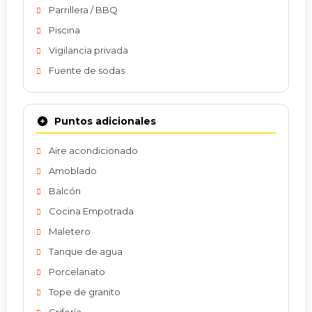
Parrillera / BBQ
Piscina
Vigilancia privada
Fuente de sodas
Puntos adicionales
Aire acondicionado
Amoblado
Balcón
Cocina Empotrada
Maletero
Tanque de agua
Porcelanato
Tope de granito