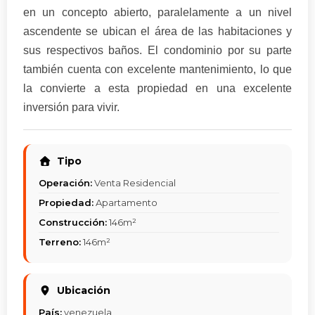
en un concepto abierto, paralelamente a un nivel
ascendente se ubican el área de las habitaciones y
sus respectivos baños. El condominio por su parte
también cuenta con excelente mantenimiento, lo que
la convierte a esta propiedad en una excelente
inversión para vivir.
Tipo
Operación:
Venta Residencial
Propiedad:
Apartamento
Construcción:
146m²
Terreno:
146m²
Ubicación
País:
venezuela