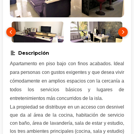
Descripción
Apartamento en piso bajo con finos acabados. Ideal
para personas con gustos exigentes y que desea vivir
cómodamente en amplios espacios con la cercanía a
todos los servicios básicos y lugares de
entretenimientos más concurridos de la isla.
La propiedad se distribuye en un acceso con desnivel
que da al área de la cocina, habitación de servicio
con baño, área de lavandería, sala de estar y estudio,
los tres ambientes principales (cocina, sala y estudio)