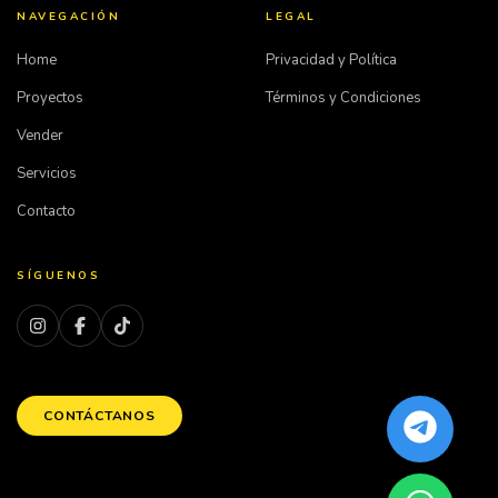
NAVEGACIÓN
LEGAL
Home
Privacidad y Política
Proyectos
Términos y Condiciones
Vender
Servicios
Contacto
SÍGUENOS
CONTÁCTANOS