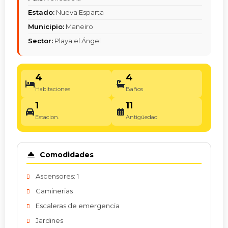
Estado:
Nueva Esparta
Municipio:
Maneiro
Sector:
Playa el Ángel
4
4
Habitaciones
Baños
1
11
Estacion.
Antigüedad
Comodidades
Ascensores: 1
Caminerias
Escaleras de emergencia
Jardines