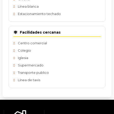
Línea blanca
Estacionamiento techado
Facilidades cercanas
Centro comercial
Colegio
Iglesia
Supermercado
Transporte publico
Línea de taxis