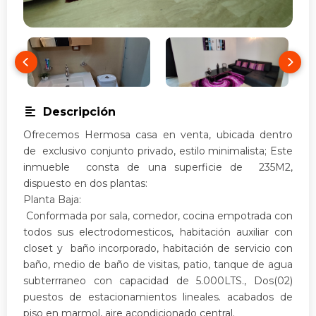
Descripción
Ofrecemos Hermosa casa en venta, ubicada dentro
de exclusivo conjunto privado, estilo minimalista; Este
inmueble consta de una superficie de 235M2,
dispuesto en dos plantas:
Planta Baja:
Conformada por sala, comedor, cocina empotrada con
todos sus electrodomesticos, habitación auxiliar con
closet y baño incorporado, habitación de servicio con
baño, medio de baño de visitas, patio, tanque de agua
subterrraneo con capacidad de 5.000LTS., Dos(02)
puestos de estacionamientos lineales. acabados de
piso en marmol, aire acondicionado central.