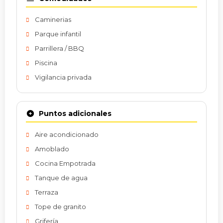
Caminerias
Parque infantil
Parrillera / BBQ
Piscina
Vigilancia privada
Puntos adicionales
Aire acondicionado
Amoblado
Cocina Empotrada
Tanque de agua
Terraza
Tope de granito
Grifería