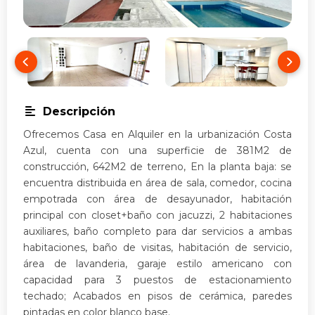
Descripción
Ofrecemos Casa en Alquiler en la urbanización Costa
Azul, cuenta con una superficie de 381M2 de
construcción, 642M2 de terreno, En la planta baja: se
encuentra distribuida en área de sala, comedor, cocina
empotrada con área de desayunador, habitación
principal con closet+baño con jacuzzi, 2 habitaciones
auxiliares, baño completo para dar servicios a ambas
habitaciones, baño de visitas, habitación de servicio,
área de lavanderia, garaje estilo americano con
capacidad para 3 puestos de estacionamiento
techado; Acabados en pisos de cerámica, paredes
pintadas en color blanco base.