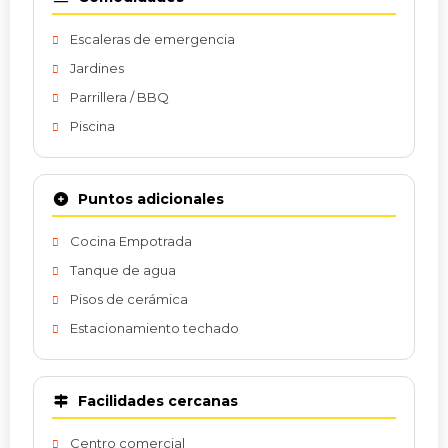
Escaleras de emergencia
Jardines
Parrillera / BBQ
Piscina
Puntos adicionales
Cocina Empotrada
Tanque de agua
Pisos de cerámica
Estacionamiento techado
Facilidades cercanas
Centro comercial