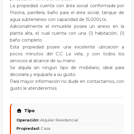
La propiedad cuenta con área social conformada por
Piscina, parrillera, baño para el área social, tanque de
agua subterraneo con capacidad de 15.000Lts.
Adicionalmente el inmueble posee un anexo en la
planta alta, el cual cuenta con una (1) habitación, (1)
baño completo.
Esta propiedad posee una excelente ubicación a
pocos minutos del C.C La vela, y con todos los
servicios al alcance de su mano.
Se alquila sin ningun tipo de mobiliario, ideal para
decorarla y equiparla a su gusto.
Para mayor información no dude en contactarnos, con
gusto le atenderemos.
Tipo
Operación:
Alquiler Residencial
Propiedad:
Casa