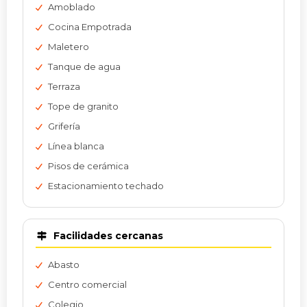
Amoblado
Cocina Empotrada
Maletero
Tanque de agua
Terraza
Tope de granito
Grifería
Línea blanca
Pisos de cerámica
Estacionamiento techado
Facilidades cercanas
Abasto
Centro comercial
Colegio