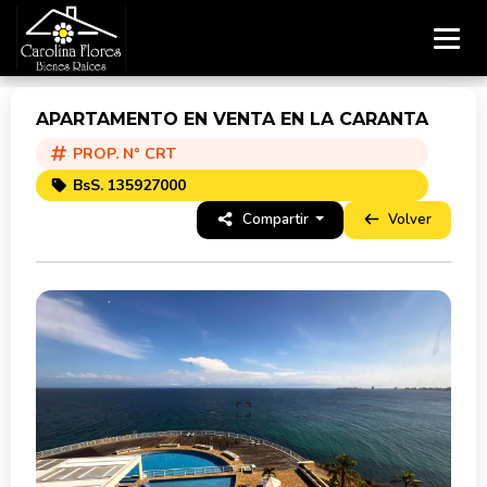
APARTAMENTO EN VENTA EN LA CARANTA
PROP. N° CRT
BsS. 135927000
Compartir
Volver