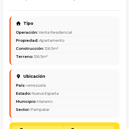
Tipo
Operación:
Venta Residencial
Propiedad:
Apartamento
Construcción:
126.5m²
Terreno:
126.5m²
Ubicación
País:
venezuela
Estado:
Nueva Esparta
Municipio:
Maneiro
Sector:
Pampatar