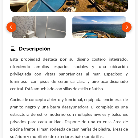
Descripción
Esta propiedad destaca por su diseño costero integrado,
ofreciendo amplios espacios sociales y una ubicación
privilegiada con vistas panorámicas al mar. Espacioso y
luminoso, con pisos de cerámica clara y aire acondicionado
central. Está amueblado con sillas de estilo náutico.
Cocina de concepto abierto y funcional, equipada, encimeras de
granito negro y una barra desayunadora. El complejo es una
estructura de estilo moderno con múltiples niveles y balcones
privados para cada unidad. Dispone de una extensa área de
piscina frente al mar, rodeada de caminerías de piedra, áreas de
solárium y mobiliario de exteriores bajo sombrillas.