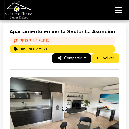
Apartamento en venta Sector La Asunción
PROP. N° FLRG
BsS. 40022950
Compartir
Volver