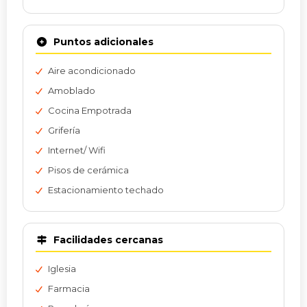
Puntos adicionales
Aire acondicionado
Amoblado
Cocina Empotrada
Grifería
Internet/ Wifi
Pisos de cerámica
Estacionamiento techado
Facilidades cercanas
Iglesia
Farmacia