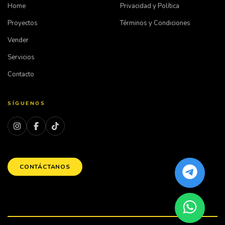
Home
Privacidad y Política
Proyectos
Términos y Condiciones
Vender
Servicios
Contacto
SÍGUENOS
CONTÁCTANOS