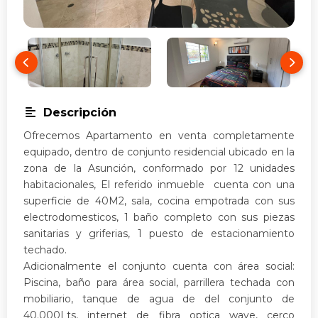
Descripción
Ofrecemos Apartamento en venta completamente
equipado, dentro de conjunto residencial ubicado en la
zona de la Asunción, conformado por 12 unidades
habitacionales, El referido inmueble cuenta con una
superficie de 40M2, sala, cocina empotrada con sus
electrodomesticos, 1 baño completo con sus piezas
sanitarias y griferias, 1 puesto de estacionamiento
techado.
Adicionalmente el conjunto cuenta con área social:
Piscina, baño para área social, parrillera techada con
mobiliario, tanque de agua de del conjunto de
40.000Lts, internet de fibra optica wave, cerco