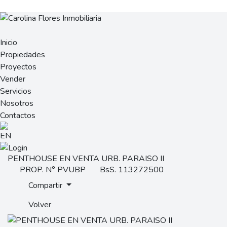
Inicio
Propiedades
Proyectos
Vender
Servicios
Nosotros
Contactos
PENTHOUSE EN VENTA URB. PARAISO II
PROP. N° PVUBP
BsS. 113272500
Compartir
Volver