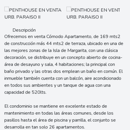
Descripción
Ofrecemos en venta Cómodo Apartamento, de 169 mts2
de construcción más 44 mts2 de terraza, ubicado en una de
las mejores zonas de la Isla de Margarita, con una clásica
decoración, se distribuye en un concepto abierto de cocina-
área de desayuno y sala, 4 habitaciones; la principal con
baño privado y las otras dos emplean un baño en común. El
inmueble también cuenta con un balcón, aire acondicionado
en todos sus ambientes y un tanque de agua con una
capacidad de 520lts.
El condominio se mantiene en excelente estado de
mantenimiento en todas las áreas comunes, desde los
pasillos hasta el área de piscina y parrilla, el conjunto se
desarrolla en tan solo 26 apartamentos.